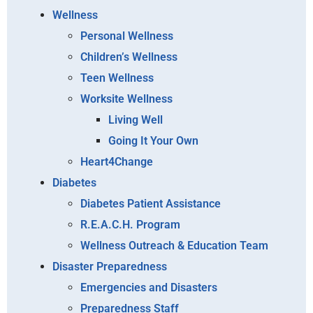
Wellness
Personal Wellness
Children’s Wellness
Teen Wellness
Worksite Wellness
Living Well
Going It Your Own
Heart4Change
Diabetes
Diabetes Patient Assistance
R.E.A.C.H. Program
Wellness Outreach & Education Team
Disaster Preparedness
Emergencies and Disasters
Preparedness Staff