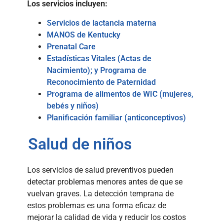
Los servicios incluyen:
Servicios de lactancia materna
MANOS de Kentucky
Prenatal Care
Estadísticas Vitales (Actas de
Nacimiento); y Programa de
Reconocimiento de Paternidad
Programa de alimentos de WIC (mujeres,
bebés y niños)
Planificación familiar (anticonceptivos)
Salud de niños
Los servicios de salud preventivos pueden
detectar problemas menores antes de que se
vuelvan graves. La detección temprana de
estos problemas es una forma eficaz de
mejorar la calidad de vida y reducir los costos