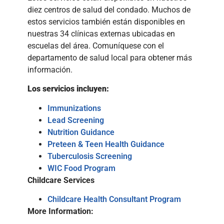
diez centros de salud del condado. Muchos de
estos servicios también están disponibles en
nuestras 34 clínicas externas ubicadas en
escuelas del área. Comuníquese con el
departamento de salud local para obtener más
información.
Los servicios incluyen:
Immunizations
Lead Screening
Nutrition Guidance
Preteen & Teen Health Guidance
Tuberculosis Screening
WIC Food Program
Childcare Services
Childcare Health Consultant Program
More Information: