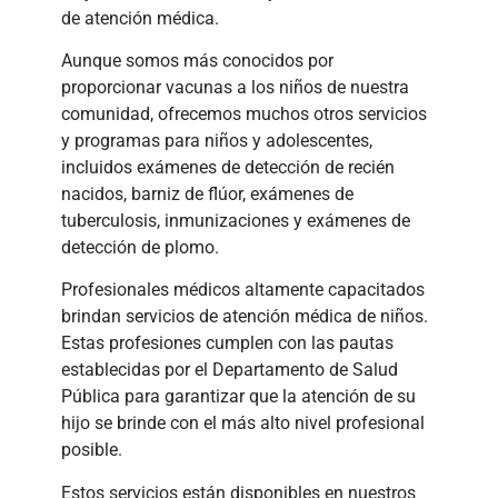
de atención médica.
Aunque somos más conocidos por
proporcionar vacunas a los niños de nuestra
comunidad, ofrecemos muchos otros servicios
y programas para niños y adolescentes,
incluidos exámenes de detección de recién
nacidos, barniz de flúor, exámenes de
tuberculosis, inmunizaciones y exámenes de
detección de plomo.
Profesionales médicos altamente capacitados
brindan servicios de atención médica de niños.
Estas profesiones cumplen con las pautas
establecidas por el Departamento de Salud
Pública para garantizar que la atención de su
hijo se brinde con el más alto nivel profesional
posible.
Estos servicios están disponibles en nuestros