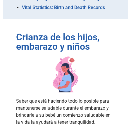
Vital Statistics: Birth and Death Records
Crianza de los hijos,
embarazo y niños
Saber que está haciendo todo lo posible para
mantenerse saludable durante el embarazo y
brindarle a su bebé un comienzo saludable en
la vida la ayudará a tener tranquilidad.