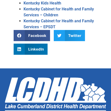
Kentucky Kids Health
Kentucky Cabinet for Health and Family
Services – Children
Kentucky Cabinet for Health and Family
Services – EPSDT
Facebook
Twitter
LinkedIn