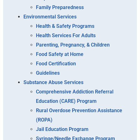
Family Preparedness
Environmental Services
Health & Safety Programs
Health Services For Adults
Parenting, Pregnancy, & Children
Food Safety at Home
Food Certification
Guidelines
Substance Abuse Services
Comprehensive Addiction Referral
Education (CARE) Program
Rural Overdose Prevention Assistance
(ROPA)
Jail Education Program
Syringe/Needle Exchange Program