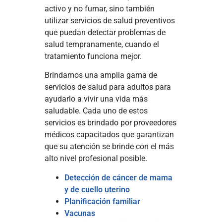
activo y no fumar, sino también
utilizar servicios de salud preventivos
que puedan detectar problemas de
salud tempranamente, cuando el
tratamiento funciona mejor.
Brindamos una amplia gama de
servicios de salud para adultos para
ayudarlo a vivir una vida más
saludable. Cada uno de estos
servicios es brindado por proveedores
médicos capacitados que garantizan
que su atención se brinde con el más
alto nivel profesional posible.
Detección de cáncer de mama
y de cuello uterino
Planificación familiar
Vacunas