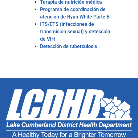
Terapia de nutrición médica
Programa de coordinación de
atención de Ryan White Parte B
ITS/ETS (infecciones de
transmisión sexual) y detección
de VIH
Detección de tuberculosis