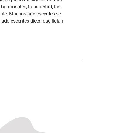
 hormonales, la pubertad, las
amente. Muchos adolescentes se
adolescentes dicen que lidian.