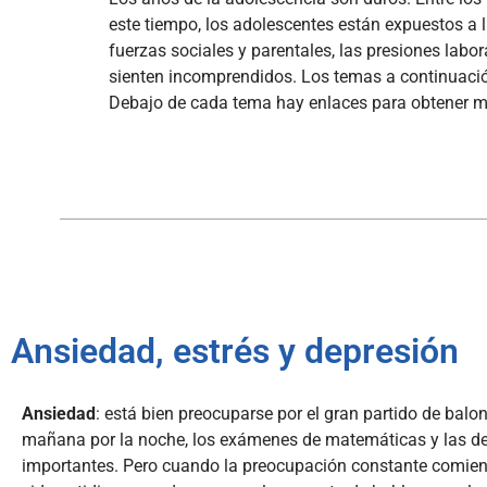
este tiempo, los adolescentes están expuestos a 
fuerzas sociales y parentales, las presiones labo
sienten incomprendidos. Los temas a continuació
Debajo de cada tema hay enlaces para obtener m
Ansiedad, estrés y depresión
Ansiedad
: está bien preocuparse por el gran partido de balo
mañana por la noche, los exámenes de matemáticas y las de
importantes. Pero cuando la preocupación constante comienz