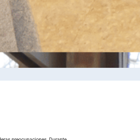
aderas preocupaciones. Durante