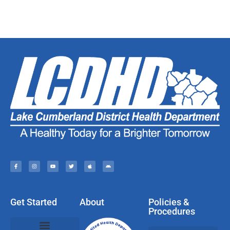
Get Started
About
Policies &
Procedures