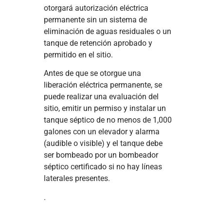
otorgará autorización eléctrica
permanente sin un sistema de
eliminación de aguas residuales o un
tanque de retención aprobado y
permitido en el sitio.
Antes de que se otorgue una
liberación eléctrica permanente, se
puede realizar una evaluación del
sitio, emitir un permiso y instalar un
tanque séptico de no menos de 1,000
galones con un elevador y alarma
(audible o visible) y el tanque debe
ser bombeado por un bombeador
séptico certificado si no hay líneas
laterales presentes.
.